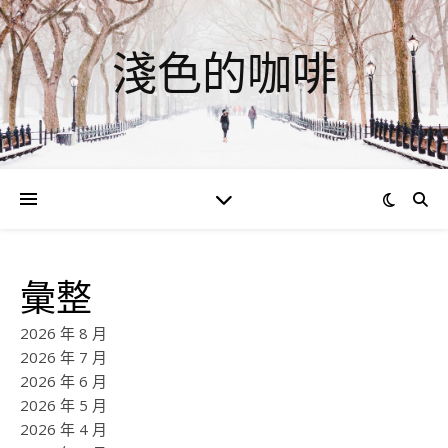
淺色的咖啡
彙整
2026 年 8 月
2026 年 7 月
2026 年 6 月
2026 年 5 月
2026 年 4 月