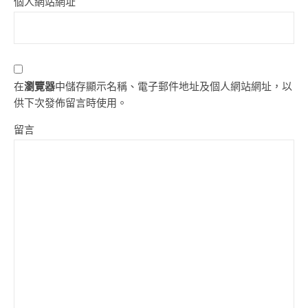
個人網站網址
在
瀏覽器
中儲存顯示名稱、電子郵件地址及個人網站網址，以
供下次發佈留言時使用。
留言