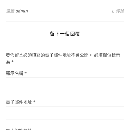
通過
admin
0 評論
留下一個回覆
發佈留言必須填寫的電子郵件地址不會公開。
必填欄位標示
為
*
顯示名稱
*
電子郵件地址
*