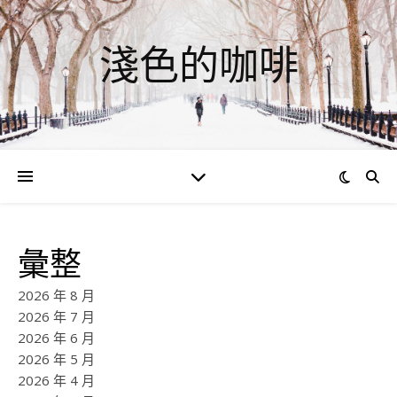
淺色的咖啡
彙整
2026 年 8 月
2026 年 7 月
2026 年 6 月
2026 年 5 月
2026 年 4 月