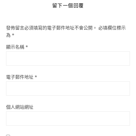
留下一個回覆
發佈留言必須填寫的電子郵件地址不會公開。
必填欄位標示
為
*
顯示名稱
*
電子郵件地址
*
個人網站網址