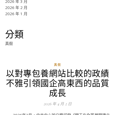
2026 年 3 月
2026 年 2 月
2026 年 1 月
分類
真假
真假
以對專包養網站比較的政績
不雅引領國企高東西的品質
成長
2026 年 4 月 2 日