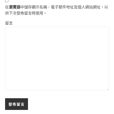
在
瀏覽器
中儲存顯示名稱、電子郵件地址及個人網站網址，以
供下次發佈留言時使用。
留言