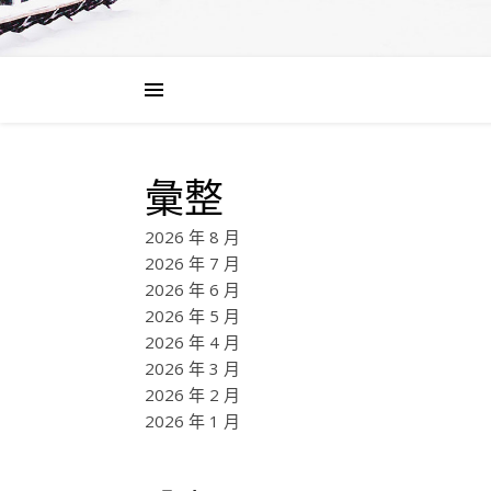
彙整
2026 年 8 月
2026 年 7 月
2026 年 6 月
2026 年 5 月
2026 年 4 月
2026 年 3 月
2026 年 2 月
2026 年 1 月