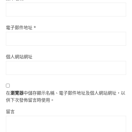
電子郵件地址
*
個人網站網址
在
瀏覽器
中儲存顯示名稱、電子郵件地址及個人網站網址，以
供下次發佈留言時使用。
留言