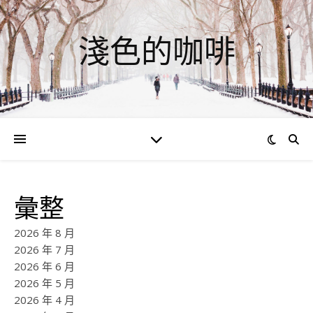
淺色的咖啡
彙整
2026 年 8 月
2026 年 7 月
2026 年 6 月
2026 年 5 月
2026 年 4 月