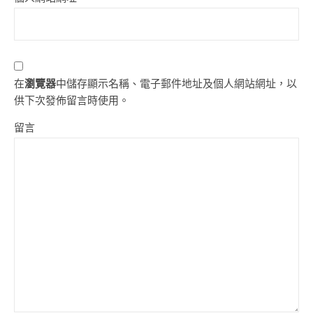
在
瀏覽器
中儲存顯示名稱、電子郵件地址及個人網站網址，以
供下次發佈留言時使用。
留言