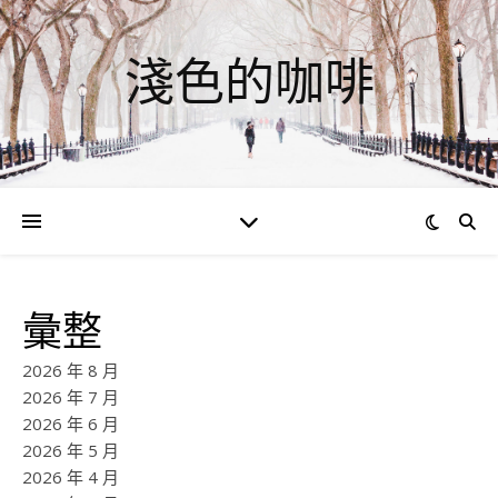
淺色的咖啡
彙整
2026 年 8 月
2026 年 7 月
2026 年 6 月
2026 年 5 月
2026 年 4 月