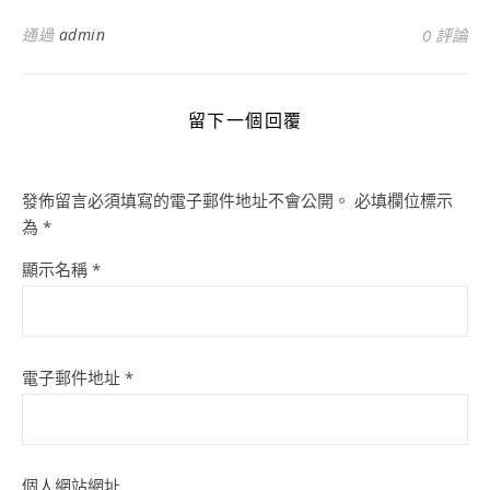
通過
admin
0 評論
留下一個回覆
發佈留言必須填寫的電子郵件地址不會公開。
必填欄位標示
為
*
顯示名稱
*
電子郵件地址
*
個人網站網址