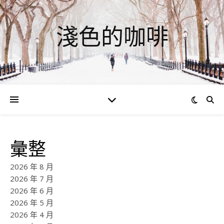
淺色的咖啡
彙整
2026 年 8 月
2026 年 7 月
2026 年 6 月
2026 年 5 月
2026 年 4 月