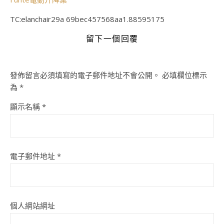
TC:elanchair29a 69bec457568aa1.88595175
留下一個回覆
發佈留言必須填寫的電子郵件地址不會公開。
必填欄位標示
為
*
顯示名稱
*
電子郵件地址
*
個人網站網址