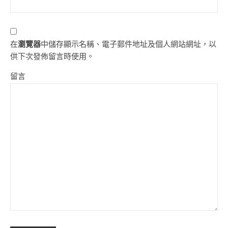
在
瀏覽器
中儲存顯示名稱、電子郵件地址及個人網站網址，以
供下次發佈留言時使用。
留言