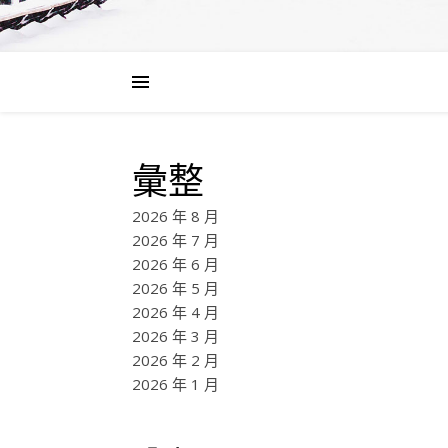
彙整
2026 年 8 月
2026 年 7 月
2026 年 6 月
2026 年 5 月
2026 年 4 月
2026 年 3 月
2026 年 2 月
2026 年 1 月