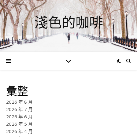
淺色的咖啡
彙整
2026 年 8 月
2026 年 7 月
2026 年 6 月
2026 年 5 月
2026 年 4 月