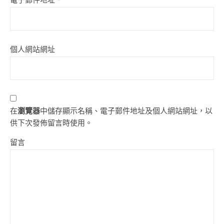
個人網站網址
在
瀏覽器
中儲存顯示名稱、電子郵件地址及個人網站網址，以
供下次發佈留言時使用。
留言