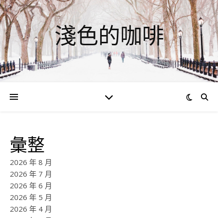
淺色的咖啡
彙整
2026 年 8 月
2026 年 7 月
2026 年 6 月
2026 年 5 月
2026 年 4 月