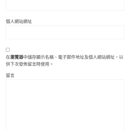
個人網站網址
在
瀏覽器
中儲存顯示名稱、電子郵件地址及個人網站網址，以
供下次發佈留言時使用。
留言