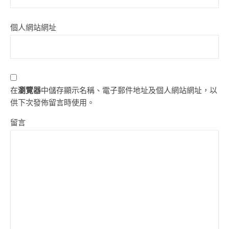
個人網站網址
在
瀏覽器
中儲存顯示名稱、電子郵件地址及個人網站網址，以
供下次發佈留言時使用。
留言