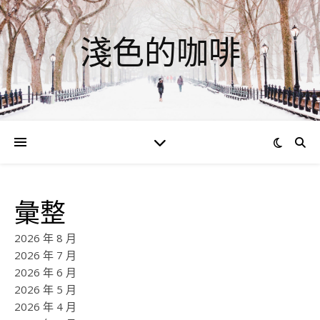
淺色的咖啡
彙整
2026 年 8 月
2026 年 7 月
2026 年 6 月
2026 年 5 月
2026 年 4 月