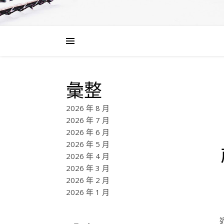
彙整
2026 年 8 月
2026 年 7 月
2026 年 6 月
2026 年 5 月
2026 年 4 月
2026 年 3 月
2026 年 2 月
2026 年 1 月