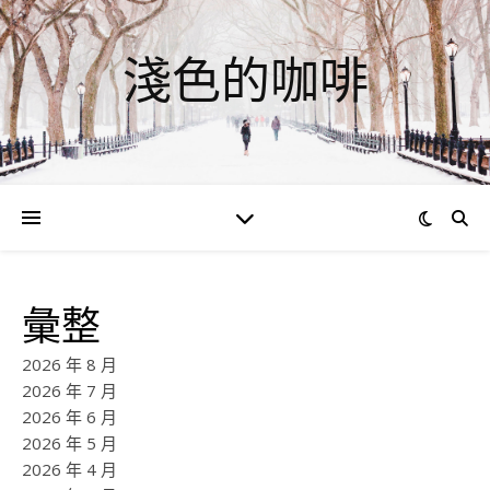
淺色的咖啡
彙整
2026 年 8 月
2026 年 7 月
2026 年 6 月
2026 年 5 月
2026 年 4 月