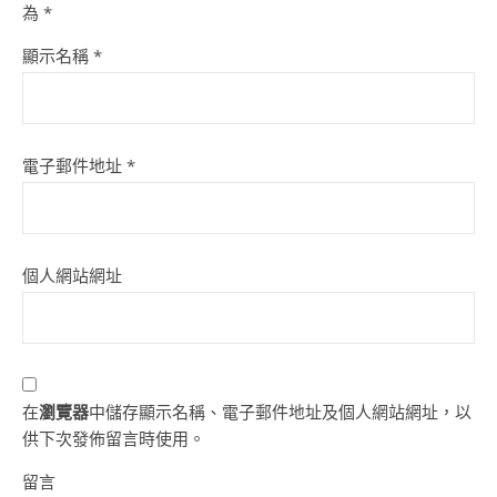
為
*
顯示名稱
*
電子郵件地址
*
個人網站網址
在
瀏覽器
中儲存顯示名稱、電子郵件地址及個人網站網址，以
供下次發佈留言時使用。
留言