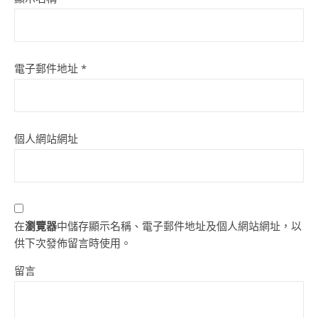
電子郵件地址
*
個人網站網址
在
瀏覽器
中儲存顯示名稱、電子郵件地址及個人網站網址，以
供下次發佈留言時使用。
留言