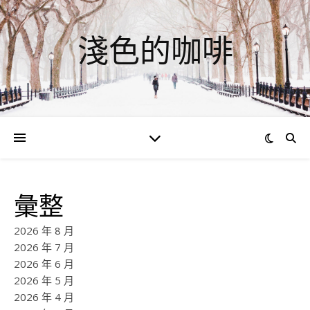
淺色的咖啡
彙整
2026 年 8 月
2026 年 7 月
2026 年 6 月
2026 年 5 月
2026 年 4 月