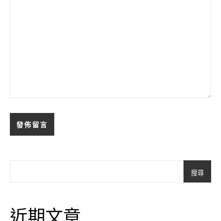
搜尋
近期文章