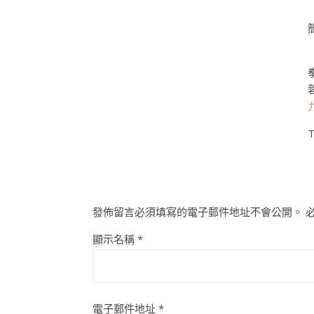
T
發佈留言必須填寫的電子郵件地址不會公開。
顯示名稱
*
電子郵件地址
*