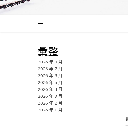
彙整
2026 年 8 月
2026 年 7 月
2026 年 6 月
2026 年 5 月
2026 年 4 月
2026 年 3 月
2026 年 2 月
2026 年 1 月