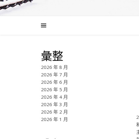
彙整
2026 年 8 月
2026 年 7 月
2026 年 6 月
2026 年 5 月
2026 年 4 月
2026 年 3 月
2026 年 2 月
2026 年 1 月