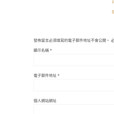
發佈留言必須填寫的電子郵件地址不會公開。
顯示名稱
*
電子郵件地址
*
個人網站網址