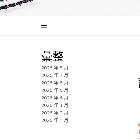
彙整
2026 年 8 月
2026 年 7 月
2026 年 6 月
2026 年 5 月
2026 年 4 月
2026 年 3 月
2026 年 2 月
2026 年 1 月