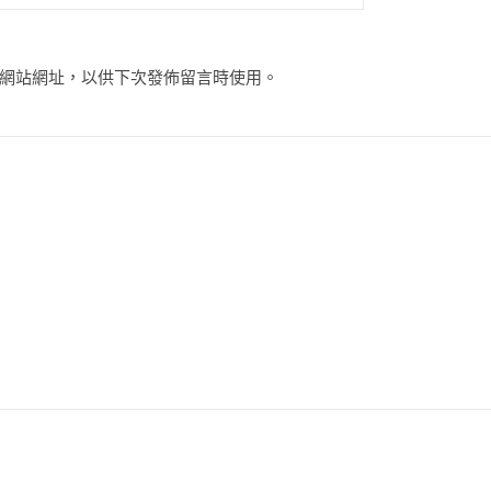
網站網址，以供下次發佈留言時使用。