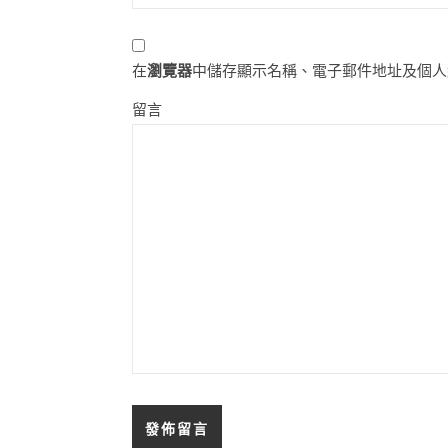
在
瀏覽器
中儲存顯示名稱、電子郵件地址及個人
留言