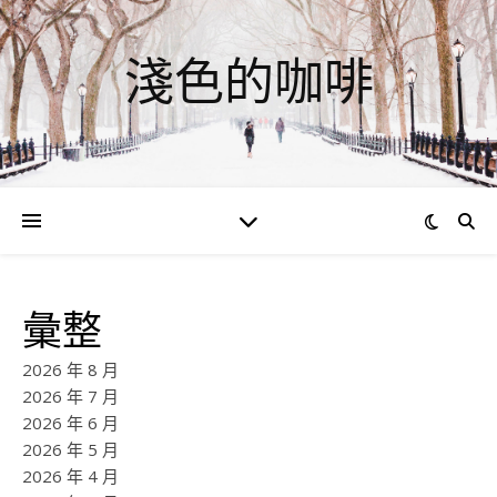
淺色的咖啡
彙整
2026 年 8 月
2026 年 7 月
2026 年 6 月
2026 年 5 月
2026 年 4 月