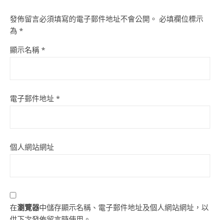
發佈留言必須填寫的電子郵件地址不會公開。
必填欄位標示
為
*
顯示名稱
*
電子郵件地址
*
個人網站網址
在
瀏覽器
中儲存顯示名稱、電子郵件地址及個人網站網址，以
供下次發佈留言時使用。