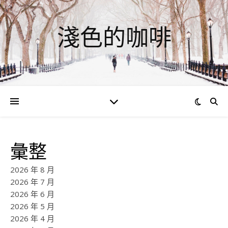
淺色的咖啡
彙整
2026 年 8 月
2026 年 7 月
2026 年 6 月
2026 年 5 月
2026 年 4 月