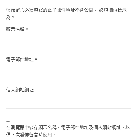
發佈留言必須填寫的電子郵件地址不會公開。
必填欄位標示
為
*
顯示名稱
*
電子郵件地址
*
個人網站網址
在
瀏覽器
中儲存顯示名稱、電子郵件地址及個人網站網址，以
供下次發佈留言時使用。