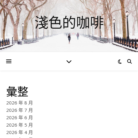
淺色的咖啡
彙整
2026 年 8 月
2026 年 7 月
2026 年 6 月
2026 年 5 月
2026 年 4 月