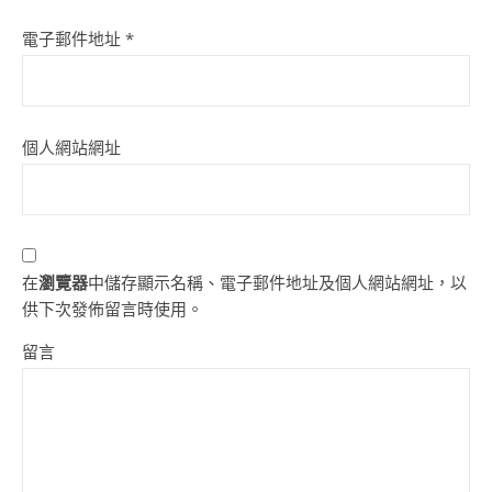
電子郵件地址
*
個人網站網址
在
瀏覽器
中儲存顯示名稱、電子郵件地址及個人網站網址，以
供下次發佈留言時使用。
留言