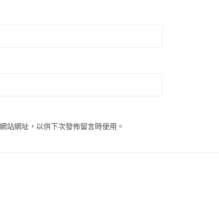
網站網址，以供下次發佈留言時使用。