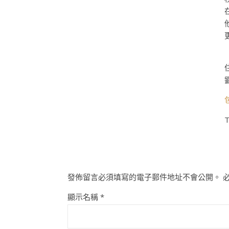
T
發佈留言必須填寫的電子郵件地址不會公開。
顯示名稱
*