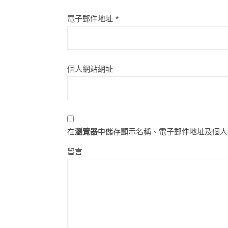
電子郵件地址
*
個人網站網址
在
瀏覽器
中儲存顯示名稱、電子郵件地址及個人
留言