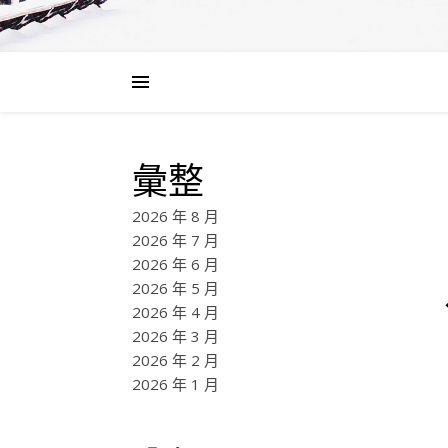
彙整
2026 年 8 月
2026 年 7 月
2026 年 6 月
2026 年 5 月
2026 年 4 月
2026 年 3 月
2026 年 2 月
2026 年 1 月