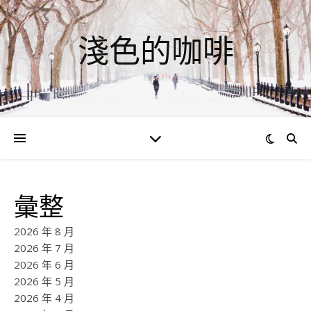
淺色的咖啡
彙整
2026 年 8 月
2026 年 7 月
2026 年 6 月
2026 年 5 月
2026 年 4 月