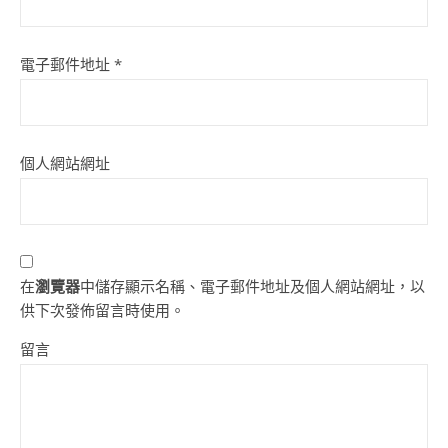
電子郵件地址
*
個人網站網址
在
瀏覽器
中儲存顯示名稱、電子郵件地址及個人網站網址，以
供下次發佈留言時使用。
留言