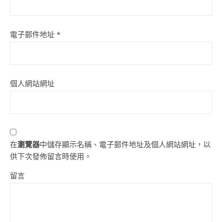
電子郵件地址
*
個人網站網址
在
瀏覽器
中儲存顯示名稱、電子郵件地址及個人網站網址，以
供下次發佈留言時使用。
留言