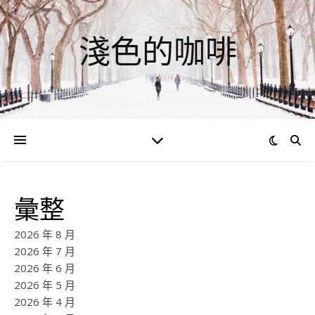
淺色的咖啡
彙整
2026 年 8 月
2026 年 7 月
2026 年 6 月
2026 年 5 月
2026 年 4 月