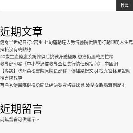
搜尋
Ashe
由
WP
近期文章
Royal
.
健身半世紀日行2萬步 七旬運動達人秀傳醫院供膳用行動證明人生馬
拉松沒有終點線
40歲生產億嵐系統傢俱后挑戰身體極限 患癌仍屢戰馬拉松
教導部印發《中小學迷信教導查包養行情任務指南》_中國網
【專訪】杭州萬松書院原院長邵群：傳播梁祝文明 找九宮格見證助
推書院教導
首名秀傳醫院健檢勇闖法網決賽資格賽球員 波蘭女將瑪雅創歷史
近期留言
尚無留言可供顯示。