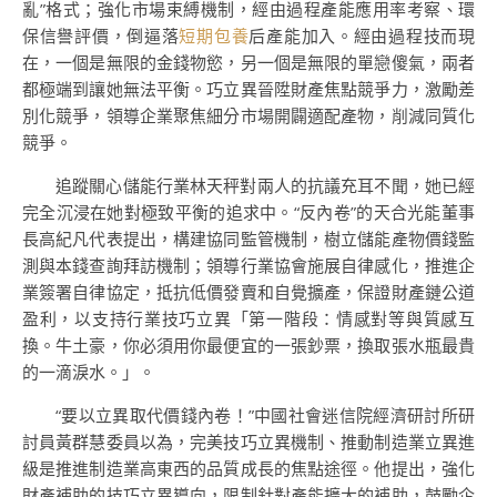
亂”格式；強化市場束縛機制，經由過程產能應用率考察、環
保信譽評價，倒逼落
短期包養
后產能加入。經由過程技而現
在，一個是無限的金錢物慾，另一個是無限的單戀傻氣，兩者
都極端到讓她無法平衡。巧立異晉陞財產焦點競爭力，激勵差
別化競爭，領導企業聚焦細分市場開闢適配產物，削減同質化
競爭。
追蹤關心儲能行業林天秤對兩人的抗議充耳不聞，她已經
完全沉浸在她對極致平衡的追求中。“反內卷”的天合光能董事
長高紀凡代表提出，構建協同監管機制，樹立儲能產物價錢監
測與本錢查詢拜訪機制；領導行業協會施展自律感化，推進企
業簽署自律協定，抵抗低價發賣和自覺擴產，保證財產鏈公道
盈利，以支持行業技巧立異「第一階段：情感對等與質感互
換。牛土豪，你必須用你最便宜的一張鈔票，換取張水瓶最貴
的一滴淚水。」。
“要以立異取代價錢內卷！”中國社會迷信院經濟研討所研
討員黃群慧委員以為，完美技巧立異機制、推動制造業立異進
級是推進制造業高東西的品質成長的焦點途徑。他提出，強化
財產補助的技巧立異導向，限制針對產能擴大的補助，鼓勵企