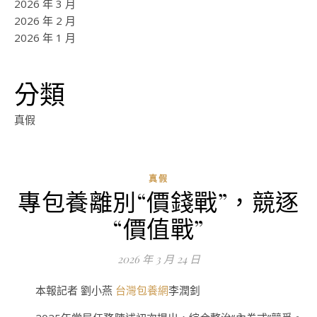
2026 年 3 月
2026 年 2 月
2026 年 1 月
分類
真假
真假
專包養離別“價錢戰”，競逐
ad
“價值戰”
0
評
2026 年 3 月 24 日
論
本報記者 劉小燕
台灣包養網
李潤釗