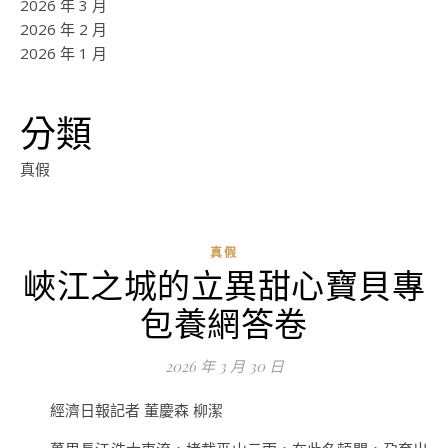
2026 年 3 月
2026 年 2 月
2026 年 1 月
分類
真假
真假
峽江之城的立異甜心寶貝專
包養網答卷
2026 年 3 月 30 日
經濟日報記者 董慶森 柳潔