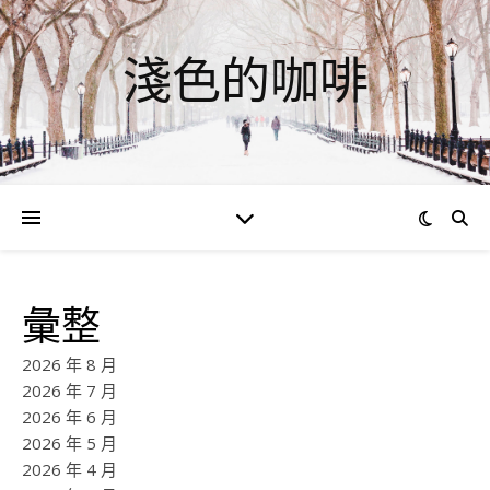
淺色的咖啡
彙整
2026 年 8 月
2026 年 7 月
2026 年 6 月
2026 年 5 月
2026 年 4 月