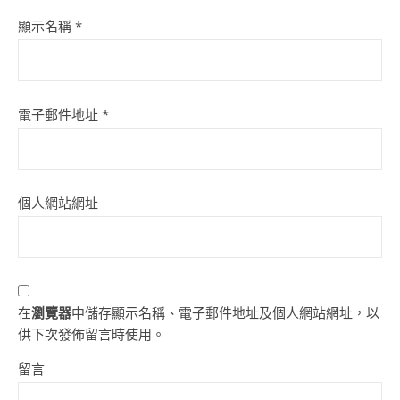
顯示名稱
*
電子郵件地址
*
個人網站網址
在
瀏覽器
中儲存顯示名稱、電子郵件地址及個人網站網址，以
供下次發佈留言時使用。
留言