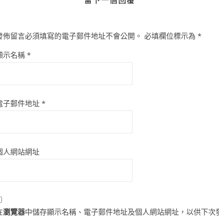
發佈留言必須填寫的電子郵件地址不會公開。
必填欄位標示為
*
顯示名稱
*
電子郵件地址
*
個人網站網址
在
瀏覽器
中儲存顯示名稱、電子郵件地址及個人網站網址，以供下次