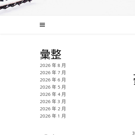
彙整
2026 年 8 月
2026 年 7 月
2026 年 6 月
2026 年 5 月
2026 年 4 月
2026 年 3 月
2026 年 2 月
2026 年 1 月