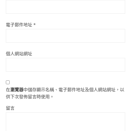
電子郵件地址
*
個人網站網址
在
瀏覽器
中儲存顯示名稱、電子郵件地址及個人網站網址，以
供下次發佈留言時使用。
留言