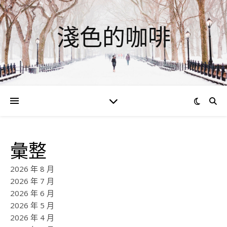
淺色的咖啡
彙整
2026 年 8 月
2026 年 7 月
2026 年 6 月
2026 年 5 月
2026 年 4 月