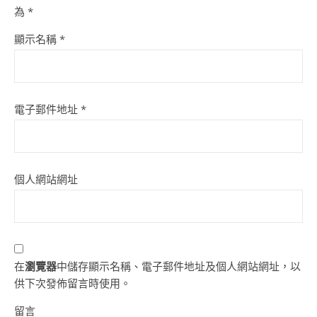
為
*
顯示名稱
*
電子郵件地址
*
個人網站網址
在
瀏覽器
中儲存顯示名稱、電子郵件地址及個人網站網址，以
供下次發佈留言時使用。
留言