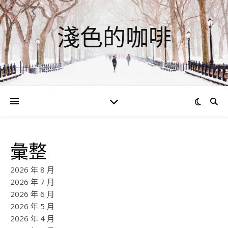
淺色的咖啡
彙整
2026 年 8 月
2026 年 7 月
2026 年 6 月
2026 年 5 月
2026 年 4 月