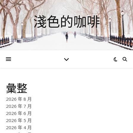
淺色的咖啡
彙整
2026 年 8 月
2026 年 7 月
2026 年 6 月
2026 年 5 月
2026 年 4 月