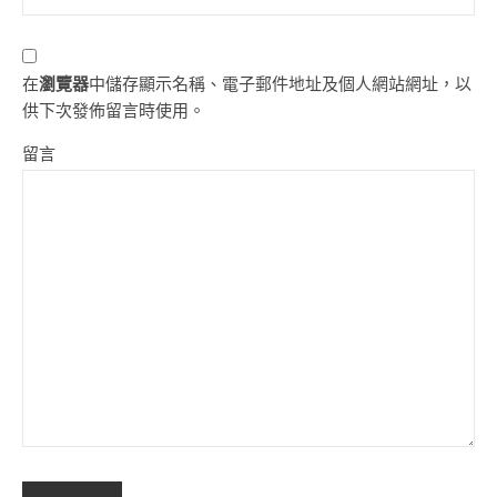
在
瀏覽器
中儲存顯示名稱、電子郵件地址及個人網站網址，以
供下次發佈留言時使用。
留言