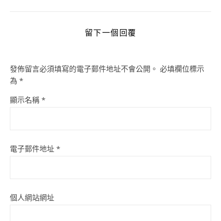
留下一個回覆
發佈留言必須填寫的電子郵件地址不會公開。
必填欄位標示
為
*
顯示名稱
*
電子郵件地址
*
個人網站網址