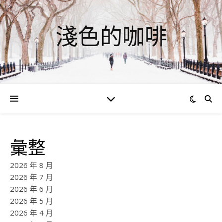
淺色的咖啡
彙整
2026 年 8 月
2026 年 7 月
2026 年 6 月
2026 年 5 月
2026 年 4 月