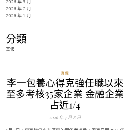
2026 年 3 月
2026 年 2 月
2026 年 1 月
分類
真假
真假
李一包養心得克強任職以來
至多考核35家企業 金融企業
占近1/4
2026 年 7 月 8 日