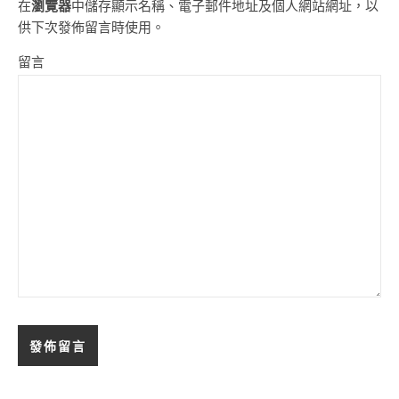
在
瀏覽器
中儲存顯示名稱、電子郵件地址及個人網站網址，以
供下次發佈留言時使用。
留言