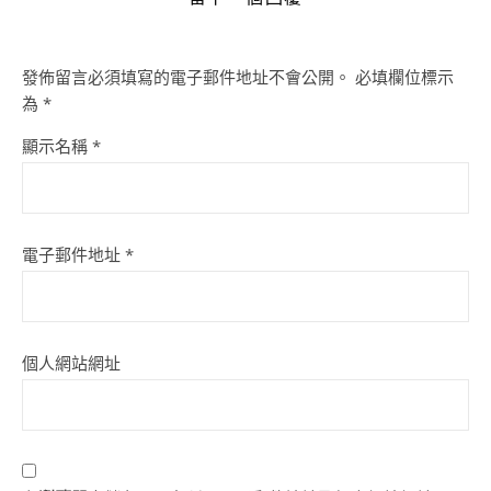
發佈留言必須填寫的電子郵件地址不會公開。
必填欄位標示
為
*
顯示名稱
*
電子郵件地址
*
個人網站網址