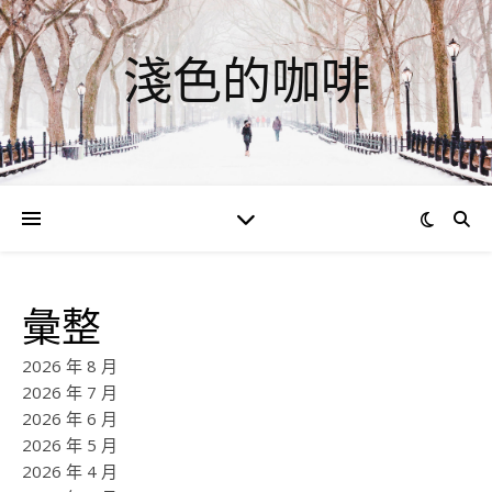
淺色的咖啡
彙整
2026 年 8 月
2026 年 7 月
2026 年 6 月
2026 年 5 月
2026 年 4 月