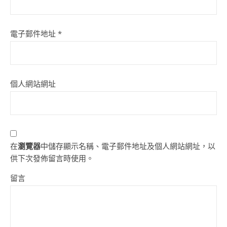
電子郵件地址
*
個人網站網址
在
瀏覽器
中儲存顯示名稱、電子郵件地址及個人網站網址，以
供下次發佈留言時使用。
留言