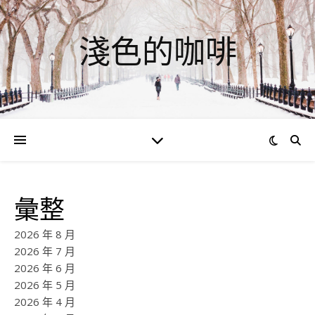
淺色的咖啡
彙整
2026 年 8 月
2026 年 7 月
2026 年 6 月
2026 年 5 月
2026 年 4 月