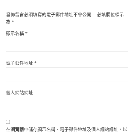
發佈留言必須填寫的電子郵件地址不會公開。
必填欄位標示
為
*
顯示名稱
*
電子郵件地址
*
個人網站網址
在
瀏覽器
中儲存顯示名稱、電子郵件地址及個人網站網址，以