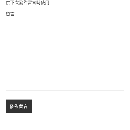
供下次發佈留言時使用。
留言