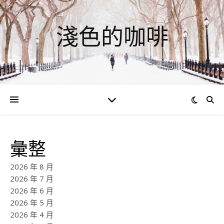
淺色的咖啡
彙整
2026 年 8 月
2026 年 7 月
2026 年 6 月
2026 年 5 月
2026 年 4 月