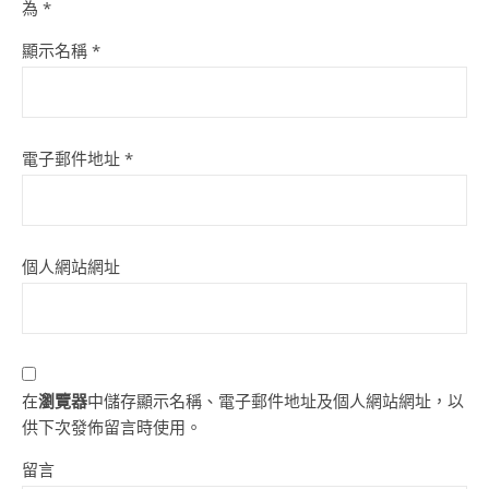
為
*
顯示名稱
*
電子郵件地址
*
個人網站網址
在
瀏覽器
中儲存顯示名稱、電子郵件地址及個人網站網址，以
供下次發佈留言時使用。
留言