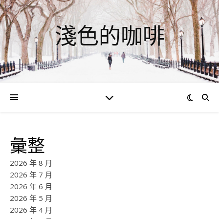
淺色的咖啡
彙整
2026 年 8 月
2026 年 7 月
2026 年 6 月
2026 年 5 月
2026 年 4 月