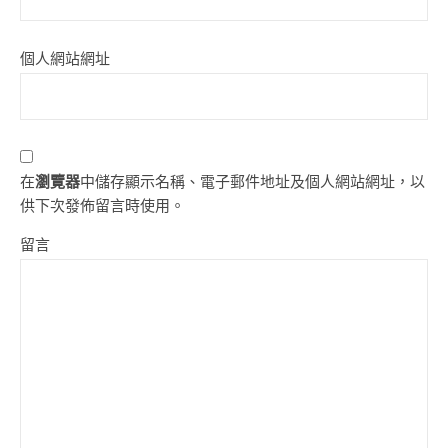
個人網站網址
在
瀏覽器
中儲存顯示名稱、電子郵件地址及個人網站網址，以
供下次發佈留言時使用。
留言