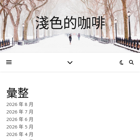
淺色的咖啡
彙整
2026 年 8 月
2026 年 7 月
2026 年 6 月
2026 年 5 月
2026 年 4 月