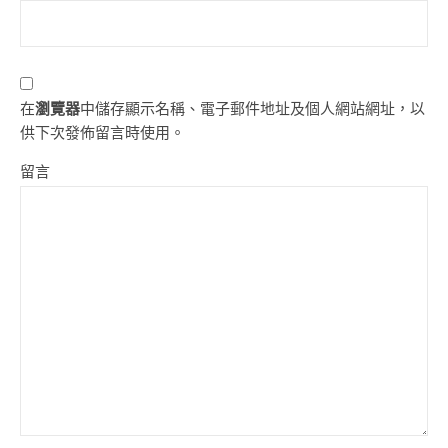
在
瀏覽器
中儲存顯示名稱、電子郵件地址及個人網站網址，以
供下次發佈留言時使用。
留言