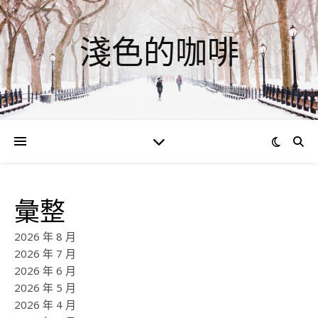
淺色的咖啡
彙整
2026 年 8 月
2026 年 7 月
2026 年 6 月
2026 年 5 月
2026 年 4 月