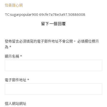
包養甜心網
TC:sugarpopular900 69cfe7a78e3a97.50886008
留下一個回覆
發佈留言必須填寫的電子郵件地址不會公開。
必填欄位標示
為
*
顯示名稱
*
電子郵件地址
*
個人網站網址