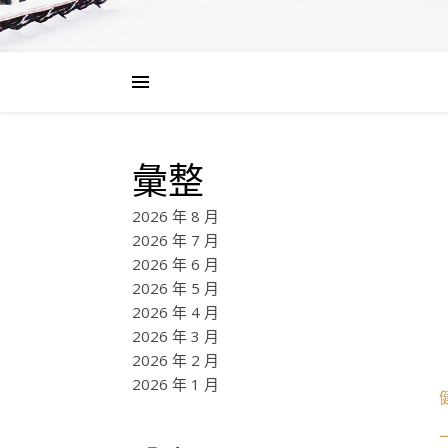
彙整
2026 年 8 月
2026 年 7 月
2026 年 6 月
2026 年 5 月
2026 年 4 月
2026 年 3 月
2026 年 2 月
2026 年 1 月