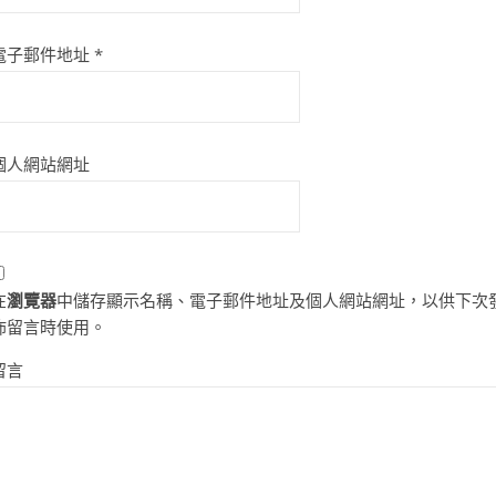
電子郵件地址
*
個人網站網址
在
瀏覽器
中儲存顯示名稱、電子郵件地址及個人網站網址，以供下次
佈留言時使用。
留言