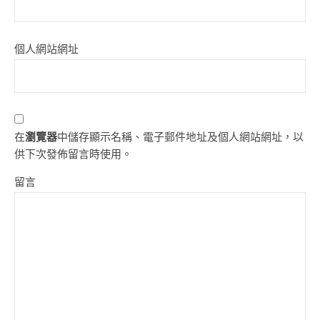
個人網站網址
在
瀏覽器
中儲存顯示名稱、電子郵件地址及個人網站網址，以
供下次發佈留言時使用。
留言