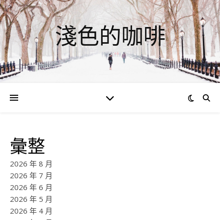
淺色的咖啡
彙整
2026 年 8 月
2026 年 7 月
2026 年 6 月
2026 年 5 月
2026 年 4 月