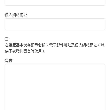
個人網站網址
在
瀏覽器
中儲存顯示名稱、電子郵件地址及個人網站網址，以
供下次發佈留言時使用。
留言