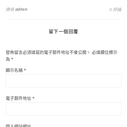
通過
admin
0 評論
留下一個回覆
發佈留言必須填寫的電子郵件地址不會公開。
必填欄位標示
為
*
顯示名稱
*
電子郵件地址
*
個人網站網址