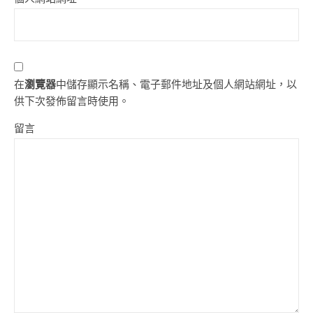
在
瀏覽器
中儲存顯示名稱、電子郵件地址及個人網站網址，以
供下次發佈留言時使用。
留言