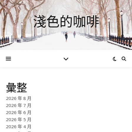
淺色的咖啡
彙整
2026 年 8 月
2026 年 7 月
2026 年 6 月
2026 年 5 月
2026 年 4 月