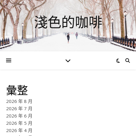
淺色的咖啡
彙整
2026 年 8 月
2026 年 7 月
2026 年 6 月
2026 年 5 月
2026 年 4 月