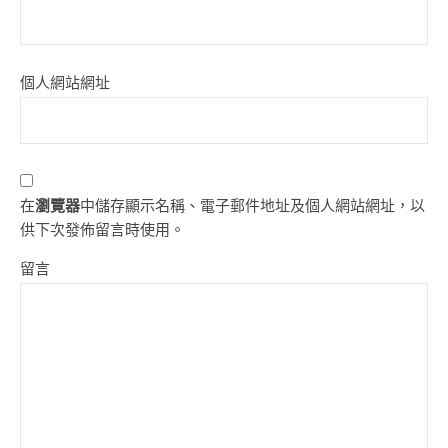
個人網站網址
在
瀏覽器
中儲存顯示名稱、電子郵件地址及個人網站網址，以
供下次發佈留言時使用。
留言