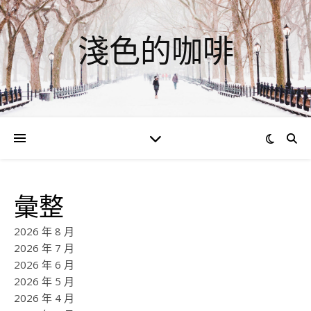
淺色的咖啡
彙整
2026 年 8 月
2026 年 7 月
2026 年 6 月
2026 年 5 月
2026 年 4 月