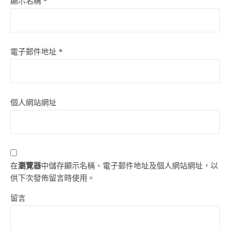
顯示名稱
*
電子郵件地址
*
個人網站網址
在
瀏覽器
中儲存顯示名稱、電子郵件地址及個人網站網址，以
供下次發佈留言時使用。
留言