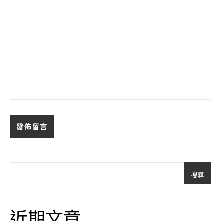
搜尋
近期文章